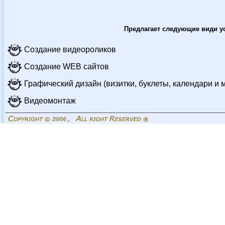
Предлагает следующие види ус
Создание видеороликов
Создание WEB сайтов
Графический дизайн (визитки, буклеты, календари и 
Видеомонтаж